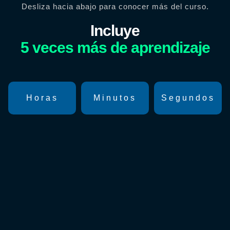
Desliza hacia abajo para conocer más del curso.
Incluye
5 veces más de aprendizaje
Horas
Minutos
Segundos