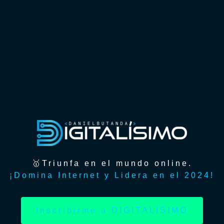
🥇Triunfa en el mundo online.
¡Domina Internet y Lidera en el 2024!
Inscribirme a DIGITALÍSIMO