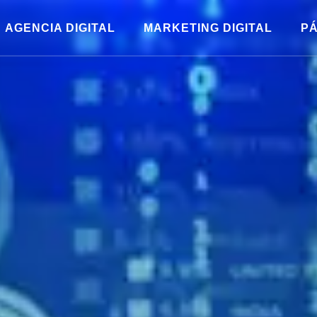
AGENCIA DIGITAL
MARKETING DIGITAL
PÁ