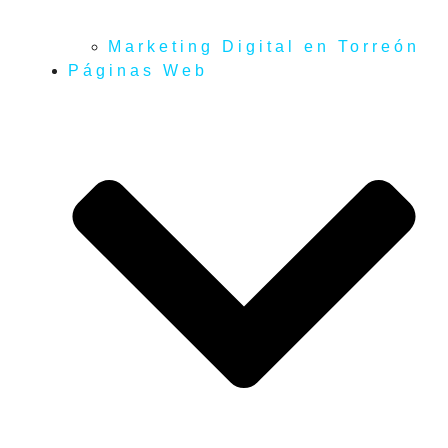
Marketing Digital en Torreón
Páginas Web