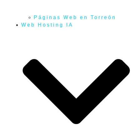
Páginas Web en Torreón
Web Hosting IA