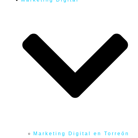
Marketing Digital en Torreón