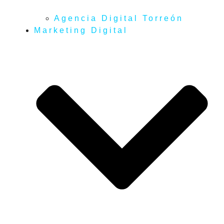
Agencia Digital Torreón
Marketing Digital