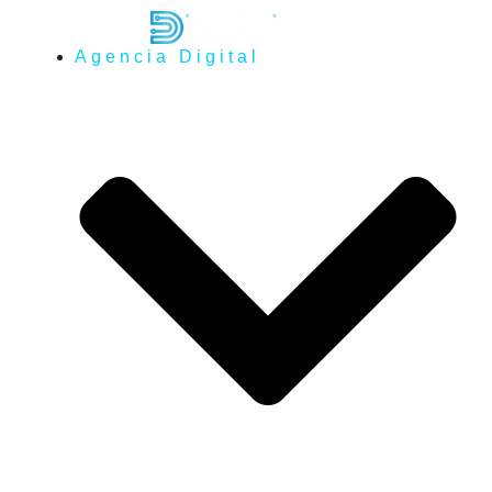
Agencia Digital