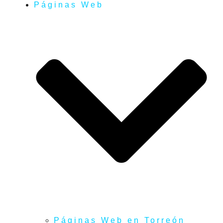
Páginas Web
Páginas Web en Torreón