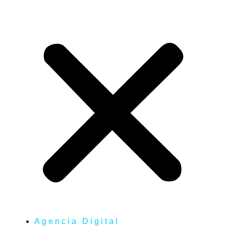
Agencia Digital