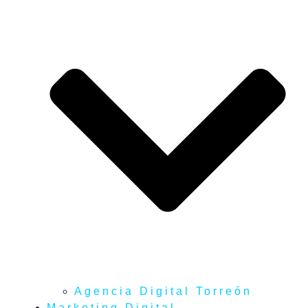
Agencia Digital Torreón
Marketing Digital