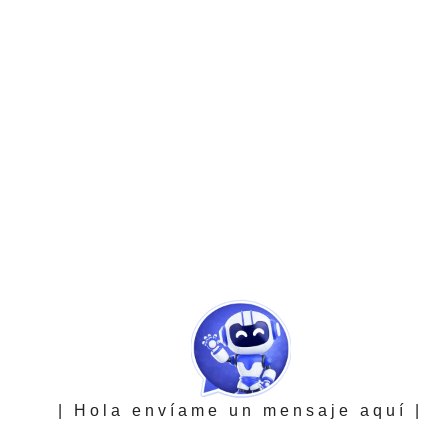
| Hola envíame un mensaje aquí |