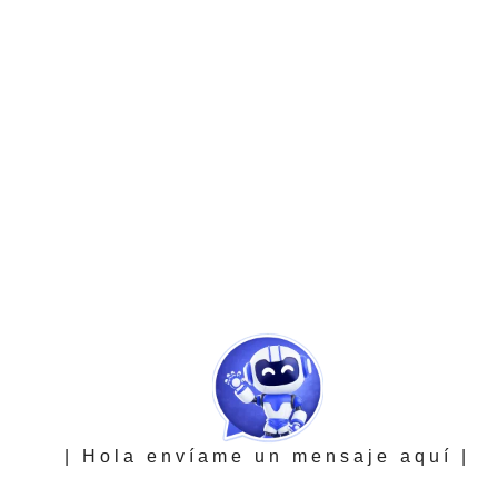
| Hola envíame un mensaje aquí |