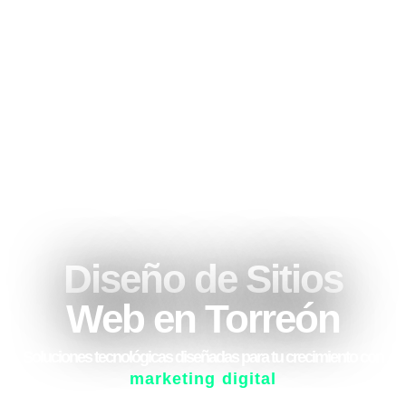
Diseño de Sitios
Web en Torreón
Soluciones tecnológicas diseñadas para tu crecimiento con
marketing digital