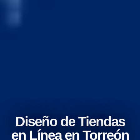
Diseño de Tiendas
en Línea en Torreón