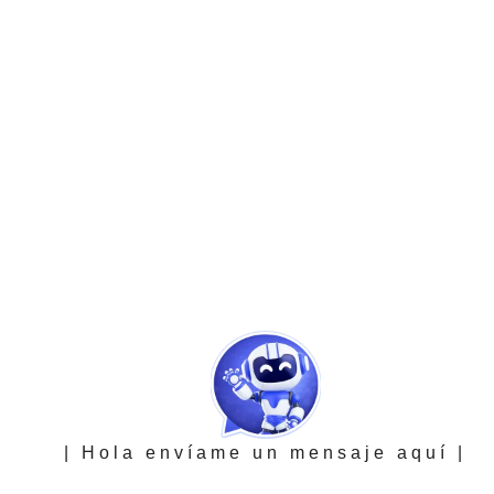
| Hola envíame un mensaje aquí |