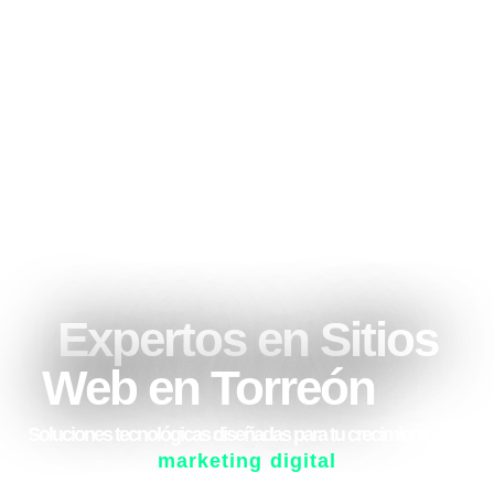
Expertos en Sitios
Web en Torreón
Soluciones tecnológicas diseñadas para tu crecimiento con
marketing digital