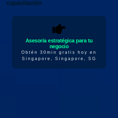
capacitación
Asesoría estratégica para tu
negocio
Obtén 30min gratis hoy en
Singapore, Singapore, SG