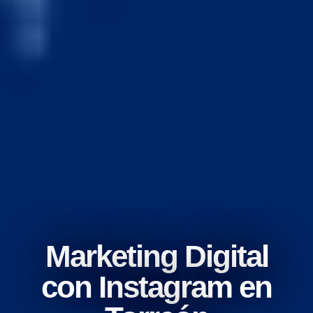
Marketing Digital
con Instagram en