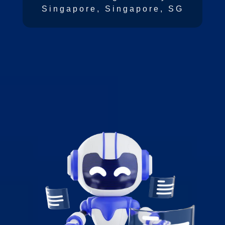
Singapore, Singapore, SG