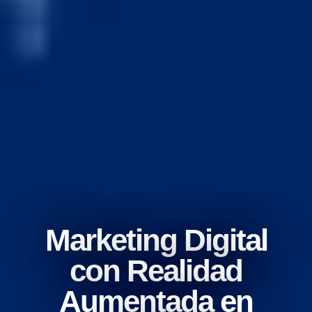
Marketing Digital
con Realidad
Aumentada en