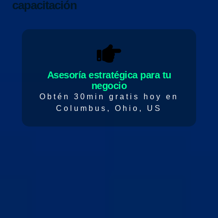
capacitación
Asesoría estratégica para tu
negocio
Obtén 30min gratis hoy en
Columbus, Ohio, US