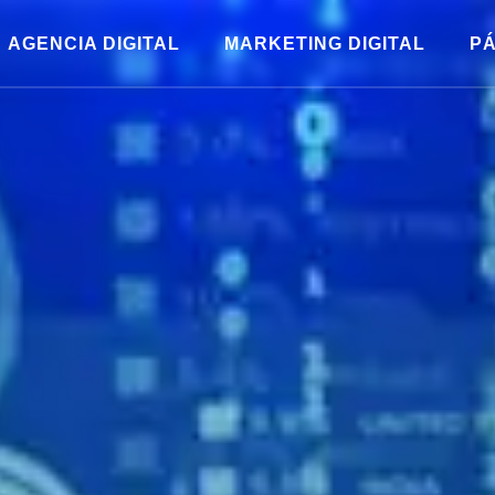
AGENCIA DIGITAL
MARKETING DIGITAL
PÁ