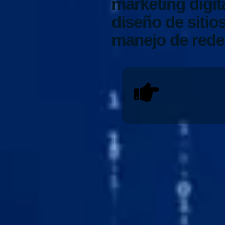
marketing digit
diseño de siti
manejo de rede