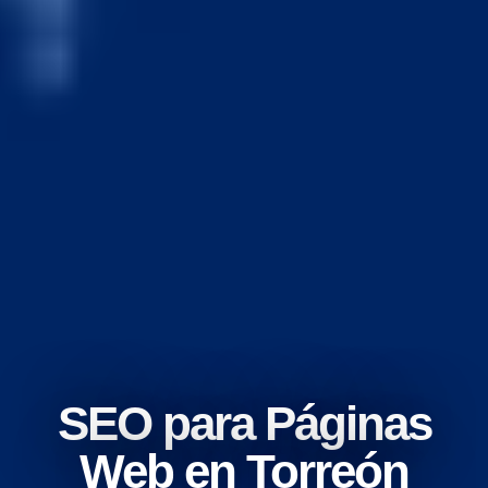
SEO para Páginas
Web en Torreón