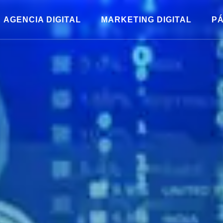
AGENCIA DIGITAL
MARKETING DIGITAL
PÁ