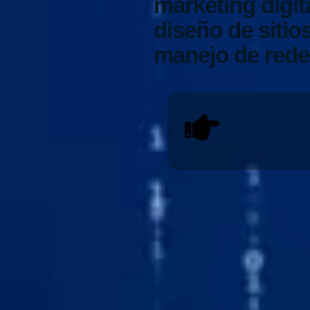
marketing digit
diseño de siti
manejo de rede