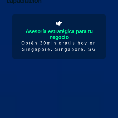
capacitación
Asesoría estratégica para tu
negocio
Obtén 30min gratis hoy en
Singapore, Singapore, SG