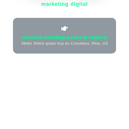
marketing digital
Asesoría estratégica para tu negocio
Obtén 30min gratis hoy en Columbus, Ohio, US