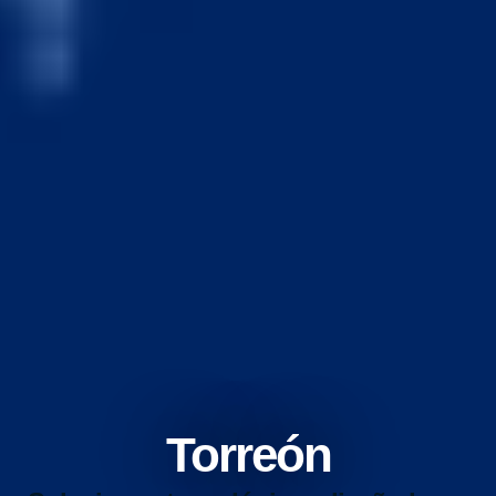
Torreón